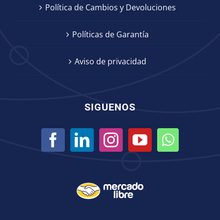
Política de Cambios y Devoluciones
Políticas de Garantía
Aviso de privacidad
SIGUENOS