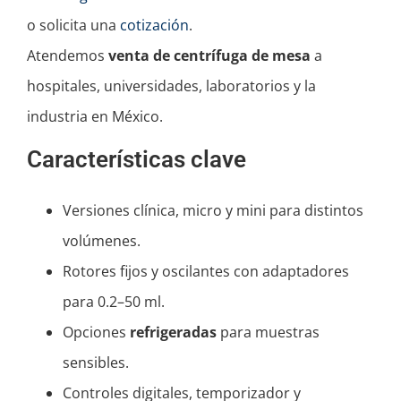
o solicita una
cotización
.
Atendemos
venta de centrífuga de mesa
a
hospitales, universidades, laboratorios y la
industria en México.
Características clave
Versiones clínica, micro y mini para distintos
volúmenes.
Rotores fijos y oscilantes con adaptadores
para 0.2–50 ml.
Opciones
refrigeradas
para muestras
sensibles.
Controles digitales, temporizador y