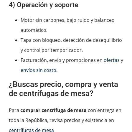
4) Operación y soporte
Motor sin carbones, bajo ruido y balanceo
automático.
Tapa con bloqueo, detección de desequilibrio
y control por temporizador.
Facturación, envío y promociones en
ofertas
y
envíos sin costo
.
¿Buscas precio, compra y venta
de centrífugas de mesa?
Para
comprar centrífuga de mesa
con entrega en
toda la República, revisa precios y existencia en
centrífugas de mesa