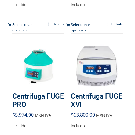
incluido
incluido
Details
Details
Seleccionar
Seleccionar
opciones
opciones
Centrifuga FUGE
Centrífuga FUGE
PRO
XVI
$
5,974.00
$
63,800.00
MXN IVA
MXN IVA
incluido
incluido