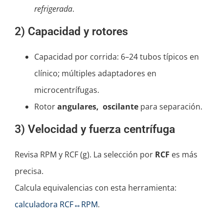
refrigerada
.
2) Capacidad y rotores
Capacidad por corrida: 6–24 tubos típicos en
clínico; múltiples adaptadores en
microcentrífugas.
Rotor
angulares,
oscilante
para separación.
3) Velocidad y fuerza centrífuga
Revisa RPM y RCF (g). La selección por
RCF
es más
precisa.
Calcula equivalencias con esta herramienta:
calculadora RCF↔RPM
.