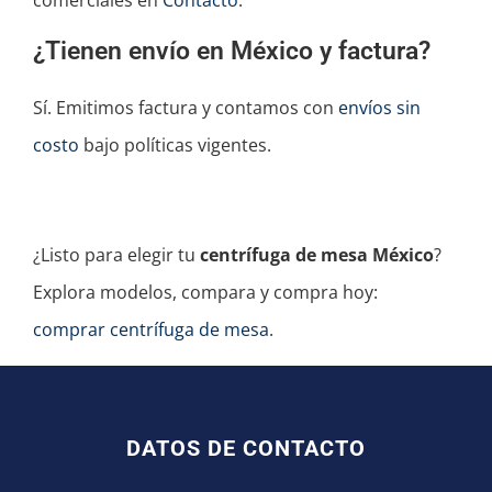
comerciales en
Contacto
.
¿Tienen envío en México y factura?
Sí. Emitimos factura y contamos con
envíos sin
costo
bajo políticas vigentes.
¿Listo para elegir tu
centrífuga de mesa México
?
Explora modelos, compara y compra hoy:
comprar centrífuga de mesa
.
DATOS DE CONTACTO