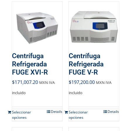
Centrífuga
Centrífuga
Refrigerada
Refrigerada
FUGE XVI-R
FUGE V-R
$
171,007.20
$
197,200.00
MXN IVA
MXN IVA
incluido
incluido
Details
Details
Seleccionar
Seleccionar
opciones
opciones