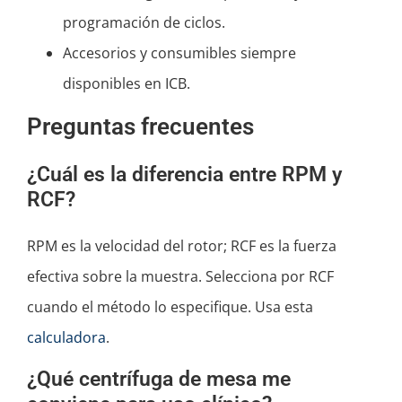
programación de ciclos.
Accesorios y consumibles siempre
disponibles en ICB.
Preguntas frecuentes
¿Cuál es la diferencia entre RPM y
RCF?
RPM es la velocidad del rotor; RCF es la fuerza
efectiva sobre la muestra. Selecciona por RCF
cuando el método lo especifique. Usa esta
calculadora
.
¿Qué centrífuga de mesa me