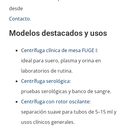
desde
Contacto
.
Modelos destacados y usos
Centrífuga clínica de mesa FUGE I
:
ideal para suero, plasma y orina en
laboratorios de rutina.
Centrífuga serológica
:
pruebas serológicas y banco de sangre.
Centrífuga con rotor oscilante
:
separación suave para tubos de 5–15 ml y
usos clínicos generales.