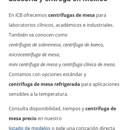
En ICB ofrecemos
centrífugas de mesa
para
laboratorios clínicos, académicos e industriales.
También se conocen como
centrífugas de sobremesa
,
centrífuga de banco
,
microcentrífuga de mesa
,
mini centrífuga de mesa
y
centrífuga clínica de mesa
.
Contamos con opciones estándar y
centrífuga de mesa refrigerada
para aplicaciones
sensibles a la temperatura.
Consulta disponibilidad, tiempos y
centrífuga de
mesa precio
en nuestro
listado de modelos
o pide una cotización directa