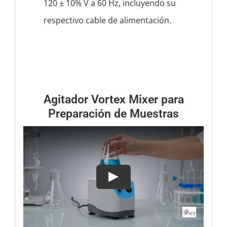
120 ± 10% V a 60 Hz, incluyendo su
respectivo cable de alimentación.
Agitador Vortex Mixer para
Preparación de Muestras