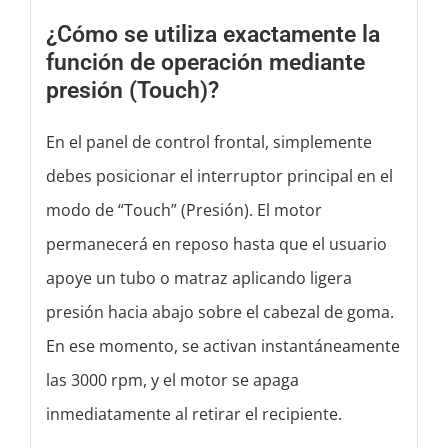
¿Cómo se utiliza exactamente la
función de operación mediante
presión (Touch)?
En el panel de control frontal, simplemente
debes posicionar el interruptor principal en el
modo de “Touch” (Presión). El motor
permanecerá en reposo hasta que el usuario
apoye un tubo o matraz aplicando ligera
presión hacia abajo sobre el cabezal de goma.
En ese momento, se activan instantáneamente
las 3000 rpm, y el motor se apaga
inmediatamente al retirar el recipiente.