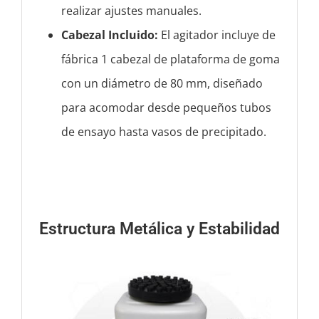
realizar ajustes manuales.
Cabezal Incluido:
El agitador incluye de
fábrica 1 cabezal de plataforma de goma
con un diámetro de 80 mm, diseñado
para acomodar desde pequeños tubos
de ensayo hasta vasos de precipitado.
Estructura Metálica y Estabilidad