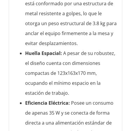
está conformado por una estructura de
metal resistente a golpes, lo que le
otorga un peso estructural de 3.8 kg para
anclar el equipo firmemente a la mesa y
evitar desplazamientos.
Huella Espacial:
A pesar de su robustez,
el diseño cuenta con dimensiones
compactas de 123x163x170 mm,
ocupando el mínimo espacio en la
estación de trabajo.
Eficiencia Eléctrica:
Posee un consumo
de apenas 35 W y se conecta de forma
directa a una alimentación estándar de