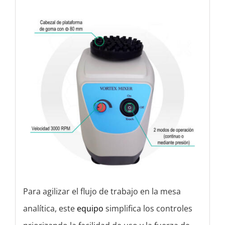
Para agilizar el flujo de trabajo en la mesa
analítica, este
equipo
simplifica los controles