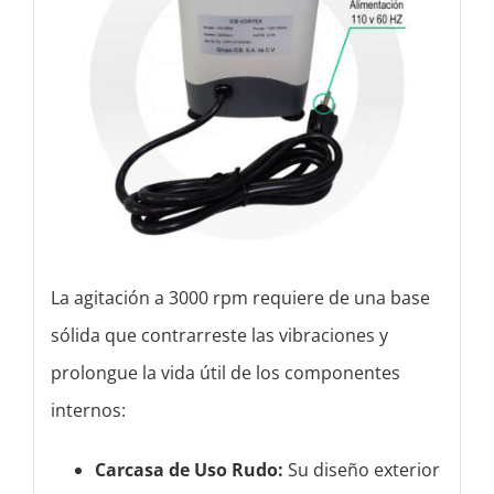
La agitación a 3000 rpm requiere de una base
sólida que contrarreste las vibraciones y
prolongue la vida útil de los componentes
internos:
Carcasa de Uso Rudo:
Su diseño exterior