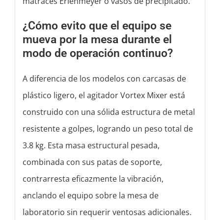
matraces Erlenmeyer o vasos de precipitado.
¿Cómo evito que el equipo se
mueva por la mesa durante el
modo de operación continuo?
A diferencia de los modelos con carcasas de
plástico ligero, el agitador Vortex Mixer está
construido con una sólida estructura de metal
resistente a golpes, logrando un peso total de
3.8 kg. Esta masa estructural pesada,
combinada con sus patas de soporte,
contrarresta eficazmente la vibración,
anclando el equipo sobre la mesa de
laboratorio sin requerir ventosas adicionales.