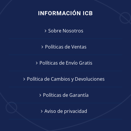
INFORMACIÓN ICB
Sobre Nosotros
Políticas de Ventas
Políticas de Envío Gratis
Política de Cambios y Devoluciones
Políticas de Garantía
Aviso de privacidad