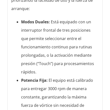
priorizando la facilidad de uso y la fuerza de
arranque:
Modos Duales:
Está equipado con un
interruptor frontal de tres posiciones
que permite seleccionar entre el
funcionamiento continuo para rutinas
prolongadas, o la activación mediante
presión (“Touch”) para procesamientos
rápidos.
Potencia Fija:
El equipo está calibrado
para entregar 3000 rpm de manera
constante, garantizando la máxima
fuerza de vórtice sin necesidad de