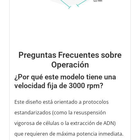
Preguntas Frecuentes sobre
Operación
¿Por qué este modelo tiene una
velocidad fija de 3000 rpm?
Este diseño está orientado a protocolos
estandarizados (como la resuspensión
vigorosa de células o la extracción de ADN)
que requieren de máxima potencia inmediata.