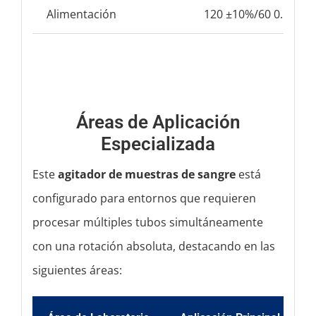
Alimentación
120 ±10%/60 0.5 ± 1
Áreas de Aplicación
Especializada
Este
agitador de muestras de sangre
está
configurado para entornos que requieren
procesar múltiples tubos simultáneamente
con una rotación absoluta, destacando en las
siguientes áreas: