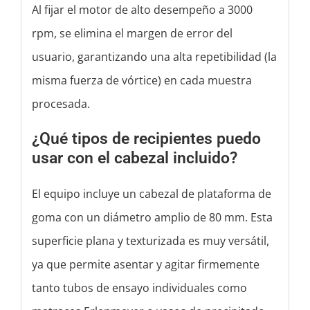
Al fijar el motor de alto desempeño a 3000
rpm, se elimina el margen de error del
usuario, garantizando una alta repetibilidad (la
misma fuerza de vórtice) en cada muestra
procesada.
¿Qué tipos de recipientes puedo
usar con el cabezal incluido?
El equipo incluye un cabezal de plataforma de
goma con un diámetro amplio de 80 mm. Esta
superficie plana y texturizada es muy versátil,
ya que permite asentar y agitar firmemente
tanto tubos de ensayo individuales como