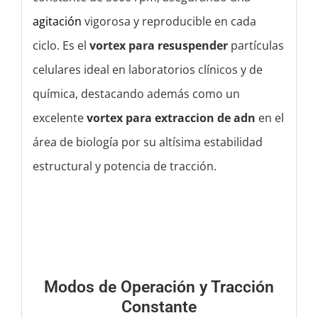
agitación
vigorosa y reproducible en cada
ciclo. Es el
vortex para resuspender
partículas
celulares ideal en laboratorios clínicos y de
química, destacando además como un
excelente
vortex para extraccion de adn
en el
área de biología por su altísima estabilidad
estructural y potencia de tracción.
Modos de Operación y Tracción
Constante