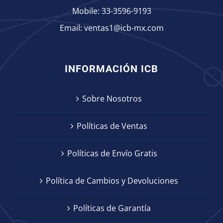
Mobile:
33-3596-9193
Email:
ventas1@icb-mx.com
INFORMACIÓN ICB
Sobre Nosotros
Políticas de Ventas
Políticas de Envío Gratis
Política de Cambios y Devoluciones
Políticas de Garantía