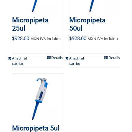
Micropipeta
Micropipeta
25ul
50ul
$
928.00
$
928.00
MXN IVA incluido
MXN IVA incluido
Details
Details
Añadir al
Añadir al
carrito
carrito
Micropipeta 5ul