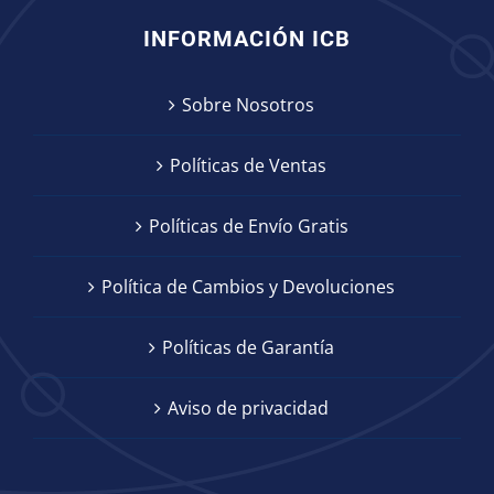
INFORMACIÓN ICB
Sobre Nosotros
Políticas de Ventas
Políticas de Envío Gratis
Política de Cambios y Devoluciones
Políticas de Garantía
Aviso de privacidad