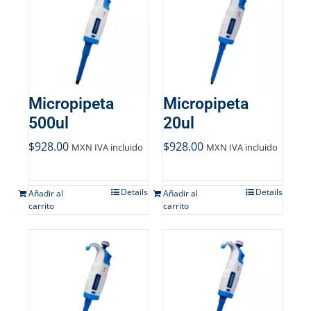
Micropipeta
Micropipeta
500ul
20ul
$
928.00
$
928.00
MXN IVA incluido
MXN IVA incluido
Details
Details
Añadir al
Añadir al
carrito
carrito