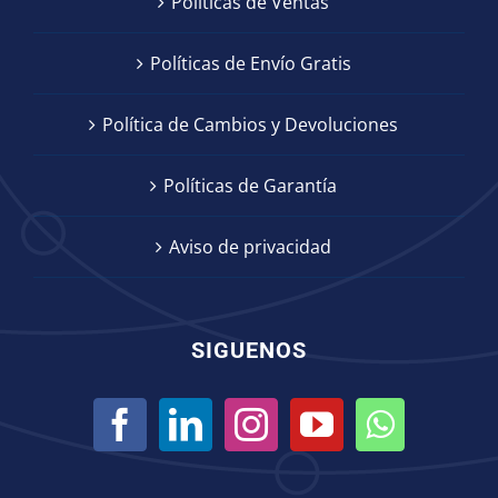
Políticas de Ventas
Políticas de Envío Gratis
Política de Cambios y Devoluciones
Políticas de Garantía
Aviso de privacidad
SIGUENOS