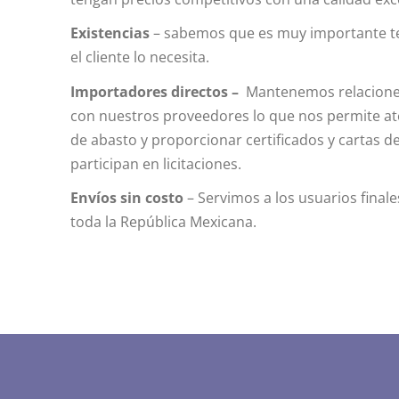
Existencias
– sabemos que es muy importante t
el cliente lo necesita.
Importadores directos –
Mantenemos relaciones
con nuestros proveedores lo que nos permite at
de abasto y proporcionar certificados y cartas d
participan en licitaciones.
Envíos sin costo
– Servimos a los usuarios finale
toda la República Mexicana.