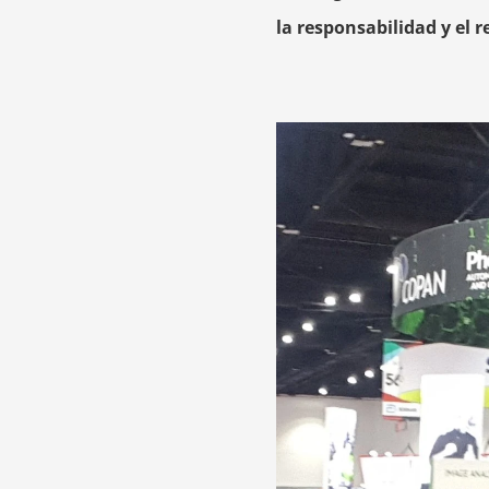
la responsabilidad y el r