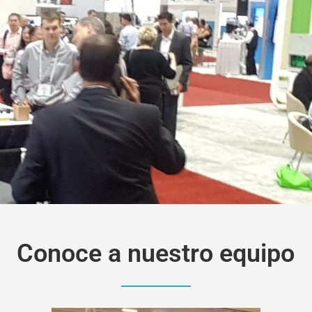
Conoce a nuestro equipo