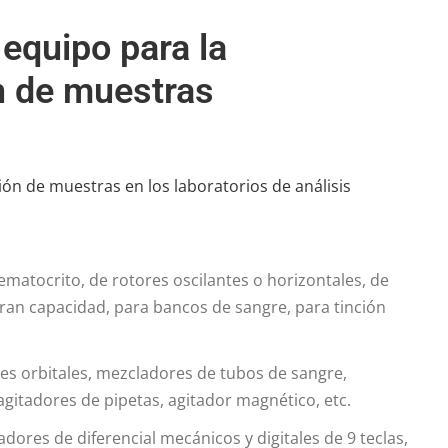
equipo para la
n de muestras
ón de muestras en los laboratorios de análisis
matocrito, de rotores oscilantes o horizontales, de
gran capacidad, para bancos de sangre, para tinción
es orbitales, mezcladores de tubos de sangre,
agitadores de pipetas, agitador magnético, etc.
dores de diferencial mecánicos y digitales de 9 teclas,