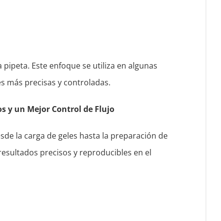
 pipeta. Este enfoque se utiliza en algunas
es más precisas y controladas.
s y un Mejor Control de Flujo
sde la carga de geles hasta la preparación de
resultados precisos y reproducibles en el