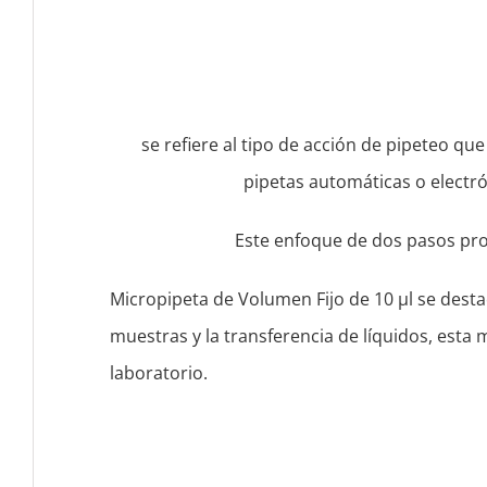
se refiere al tipo de acción de pipeteo qu
pipetas automáticas o electró
Este enfoque de dos pasos pro
Micropipeta de Volumen Fijo de 10 μl se desta
muestras y la transferencia de líquidos, esta
laboratorio.