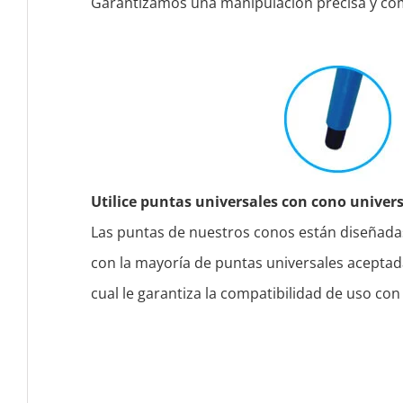
Garantizamos una manipulación precisa y có
Utilice puntas universales con cono univers
Las puntas de nuestros conos están diseñada
con la mayoría de puntas universales aceptad
cual le garantiza la compatibilidad de uso con