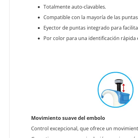
Totalmente auto-clavables
.
Compatible con la mayoría de las punta
Eyector de puntas integrado para facilita
Por color para una identificación rápida
Movimiento suave del embolo
Control excepcional, que ofrece un movimien