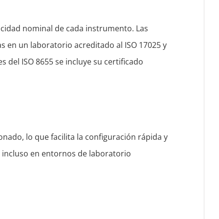
acidad nominal de cada instrumento. Las
as en un laboratorio acreditado al ISO 17025 y
s del ISO 8655 se incluye su certificado
nado, lo que facilita la configuración rápida y
, incluso en entornos de laboratorio