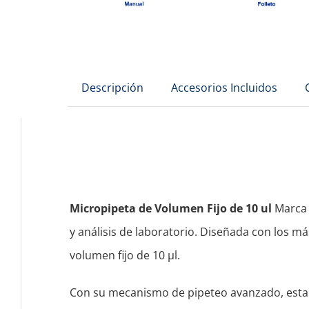
Descripción
Accesorios Incluidos
Micropipeta de Volumen Fijo de 10 ul
Marc
y análisis de laboratorio. Diseñada con los m
volumen fijo de 10 μl.
Con su mecanismo de pipeteo avanzado, esta m