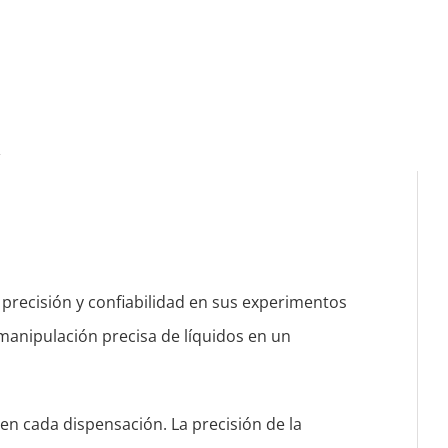
 precisión y confiabilidad en sus experimentos
 manipulación precisa de líquidos en un
n cada dispensación. La precisión de la