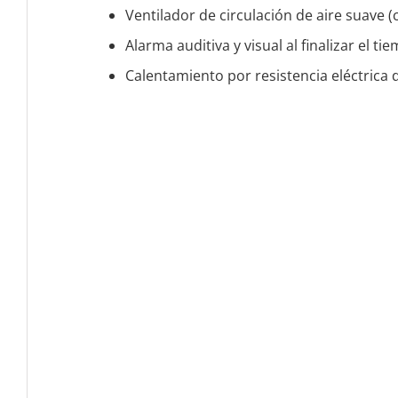
Ventilador de circulación de aire suave 
Alarma auditiva y visual al finalizar el 
Calentamiento por resistencia eléctrica 