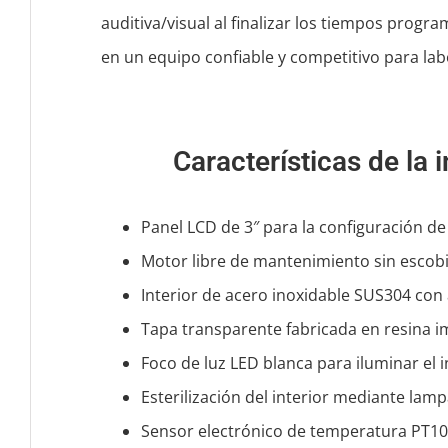
auditiva/visual al finalizar los tiempos prog
en un equipo confiable y competitivo para labo
Características de la
Panel LCD de 3″ para la configuración d
Motor libre de mantenimiento sin escobi
Interior de acero inoxidable SUS304 con
Tapa transparente fabricada en resina 
Foco de luz LED blanca para iluminar el i
Esterilización del interior mediante lam
Sensor electrónico de temperatura PT100 