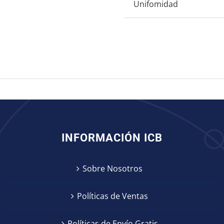
Unifomidad
INFORMACIÓN ICB
Sobre Nosotros
Políticas de Ventas
Políticas de Envío Gratis