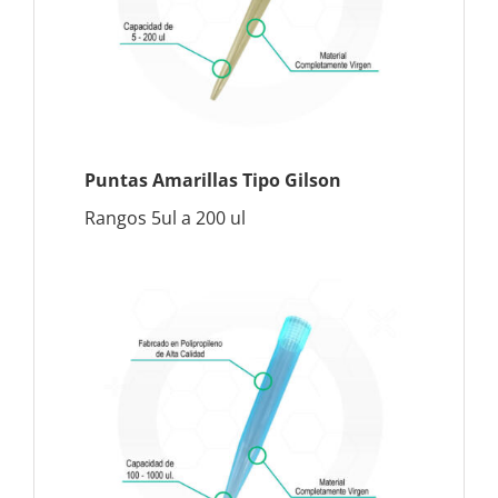
Puntas Amarillas Tipo Gilson
Rangos 5ul a 200 ul