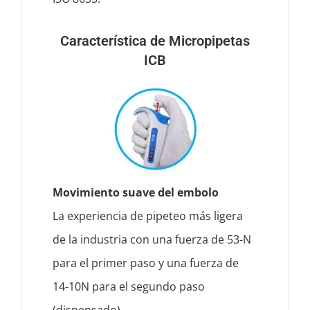
Característica de Micropipetas
ICB
Movimiento suave del embolo
La experiencia de pipeteo más ligera
de la industria con una fuerza de 53-N
para el primer paso y una fuerza de
14-10N para el segundo paso
(dispensado).