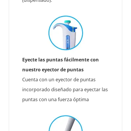
Eyecte las puntas fácilmente con
nuestro eyector de puntas
Cuenta con un eyector de puntas
incorporado diseñado para eyectar las
puntas con una fuerza óptima