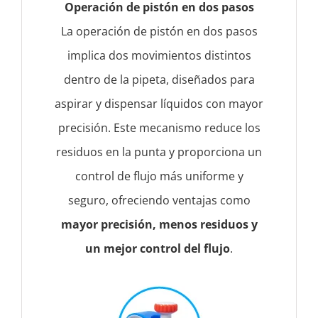
Operación de pistón en dos pasos
La operación de pistón en dos pasos
implica dos movimientos distintos
dentro de la pipeta, diseñados para
aspirar y dispensar líquidos con mayor
precisión. Este mecanismo reduce los
residuos en la punta y proporciona un
control de flujo más uniforme y
seguro, ofreciendo ventajas como
mayor precisión, menos residuos y
un mejor control del flujo
.