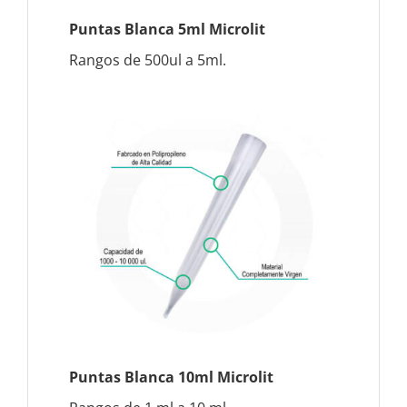
Puntas Blanca 5ml Microlit
Rangos de 500ul a 5ml.
Puntas Blanca 10ml Microlit