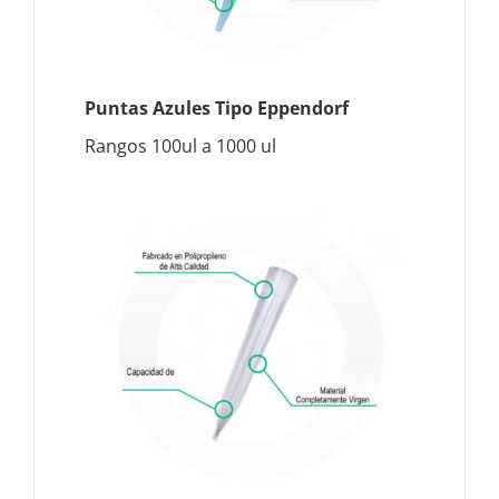
Puntas Azules Tipo Eppendorf
Rangos 100ul a 1000 ul