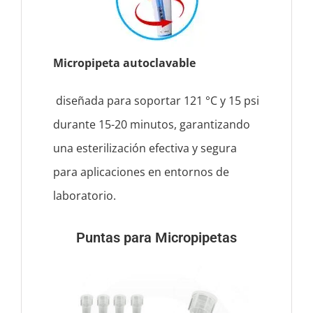
Micropipeta autoclavable
diseñada para soportar 121 °C y 15 psi
durante 15-20 minutos, garantizando
una esterilización efectiva y segura
para aplicaciones en entornos de
laboratorio.
Puntas para Micropipetas