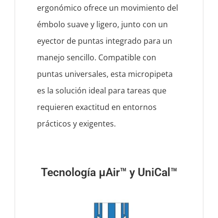
ergonómico ofrece un movimiento del
émbolo suave y ligero, junto con un
eyector de puntas integrado para un
manejo sencillo. Compatible con
puntas universales, esta micropipeta
es la solución ideal para tareas que
requieren exactitud en entornos
prácticos y exigentes.
Tecnología µAir™ y UniCal™