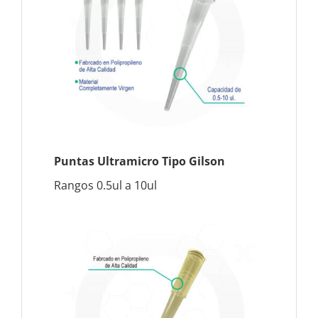
Puntas Ultramicro Tipo Gilson
Rangos 0.5ul a 10ul