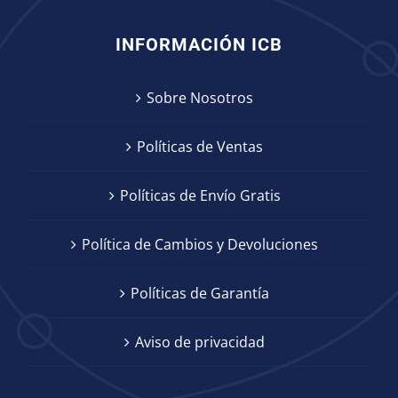
INFORMACIÓN ICB
Sobre Nosotros
Políticas de Ventas
Políticas de Envío Gratis
Política de Cambios y Devoluciones
Políticas de Garantía
Aviso de privacidad