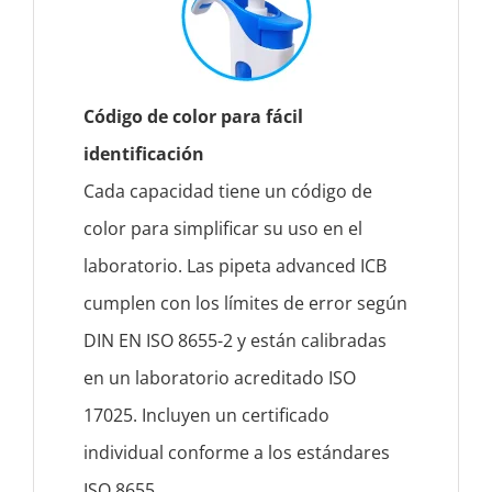
Código de color para fácil
identificación
Cada capacidad tiene un código de
color para simplificar su uso en el
laboratorio. Las pipeta advanced ICB
cumplen con los límites de error según
DIN EN ISO 8655-2 y están calibradas
en un laboratorio acreditado ISO
17025. Incluyen un certificado
individual conforme a los estándares
ISO 8655.