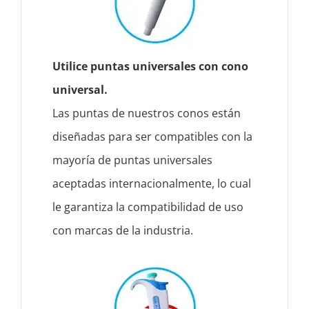
Utilice puntas universales con cono
universal.
Las puntas de nuestros conos están
diseñadas para ser compatibles con la
mayoría de puntas universales
aceptadas internacionalmente, lo cual
le garantiza la compatibilidad de uso
con marcas de la industria.