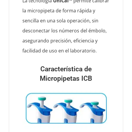
La tecnología
UniCal™
permite calibrar
la micropipeta de forma rápida y
sencilla en una sola operación, sin
desconectar los números del émbolo,
asegurando precisión, eficiencia y
facilidad de uso en el laboratorio.
Característica de
Micropipetas ICB