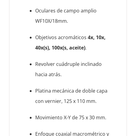
Oculares de campo amplio
WF10X/18mm.
Objetivos acromáticos
4x, 10x,
40x(s), 100x(s, aceite)
.
Revolver cuádruple inclinado
hacia atrás.
Platina mecánica de doble capa
con vernier, 125 x 110 mm.
Movimiento X-Y de 75 x 30 mm.
Enfoque coaxial macrométrico y