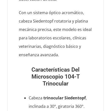
Con un sistema óptico acromático,
cabeza Siedentopf rotatoria y platina
mecánica precisa, este modelo es ideal
para laboratorios escolares, clínicas
veterinarias, diagnóstico básico y
enseñanza avanzada.
Características Del
Microscopio 104-T
Trinocular
Cabeza
trinocular Siedentopf
,
inclinada a 30°, giratoria 360°.