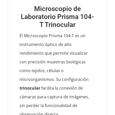
Microscopio de
Laboratorio Prisma 104-
T Trinocular
El Microscopio Prisma 104-T es un
instrumento óptico de alto
rendimiento que permite visualizar
con precisión muestras biológicas
como tejidos, células o
microorganismos. Su configuración
trinocular
facilita la conexión de
cámaras para captura de imágenes,
sin perder la funcionalidad de
observación directa.