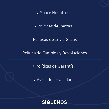
Sobre Nosotros
Políticas de Ventas
Políticas de Envío Gratis
Política de Cambios y Devoluciones
Políticas de Garantía
Aviso de privacidad
SIGUENOS