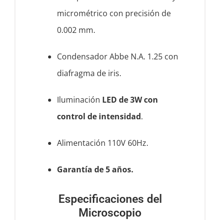
micrométrico con precisión de
0.002 mm.
Condensador Abbe N.A. 1.25 con
diafragma de iris.
Iluminación
LED de 3W con
control de intensidad
.
Alimentación 110V 60Hz.
Garantía de 5 años.
Especificaciones del
Microscopio