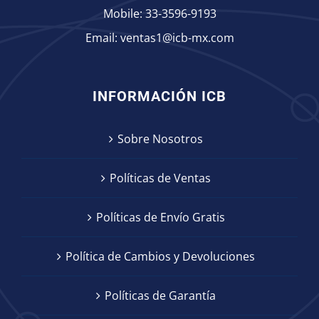
Mobile:
33-3596-9193
Email:
ventas1@icb-mx.com
INFORMACIÓN ICB
Sobre Nosotros
Políticas de Ventas
Políticas de Envío Gratis
Política de Cambios y Devoluciones
Políticas de Garantía