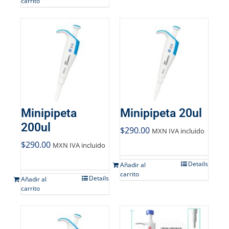
carrito
Minipipeta
Minipipeta 20ul
200ul
$
290.00
MXN IVA incluido
$
290.00
MXN IVA incluido
Details
Añadir al
carrito
Details
Añadir al
carrito