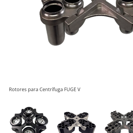
Rotores para Centrífuga FUGE V