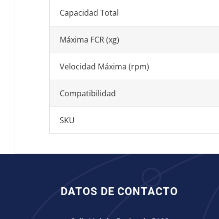
Capacidad Total
Máxima FCR (xg)
Velocidad Máxima (rpm)
Compatibilidad
SKU
DATOS DE CONTACTO