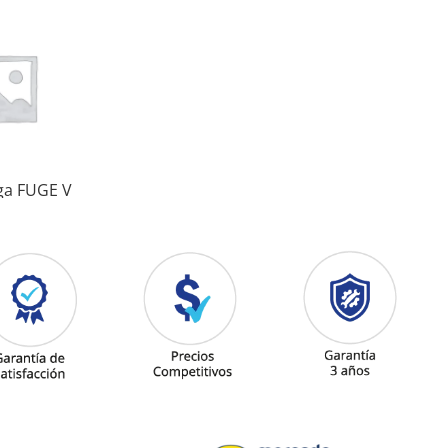
ga FUGE V