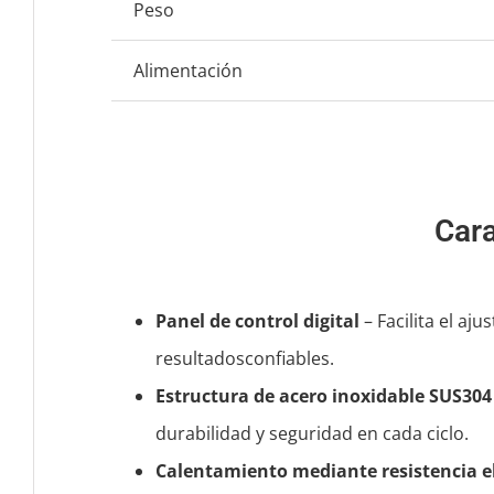
Peso
Alimentación
Cara
Panel de control digital
– Facilita el aj
resultadosconfiables.
Estructura de acero inoxidable SUS304
durabilidad y seguridad en cada ciclo.
Calentamiento mediante resistencia el