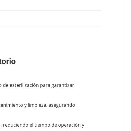
torio
 de esterilización para garantizar
ntenimiento y limpieza, asegurando
e, reduciendo el tiempo de operación y