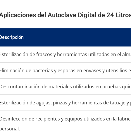
Aplicaciones del Autoclave Digital de 24 Litro
Descripción
Esterilización de frascos y herramientas utilizadas en el 
Eliminación de bacterias y esporas en envases y utensilios 
Descontaminación de materiales utilizados en pruebas quími
Esterilización de agujas, pinzas y herramientas de tatuaje y
Desinfección de recipientes y equipos utilizados en la fabr
personal.