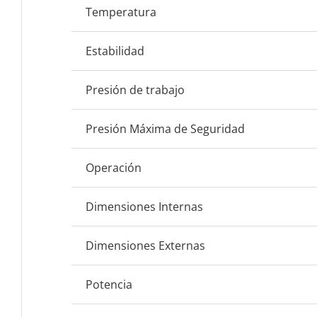
Temperatura
Estabilidad
Presión de trabajo
Presión Máxima de Seguridad
Operación
Dimensiones Internas
Dimensiones Externas
Potencia