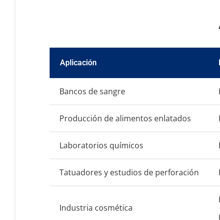
Aplicación
Bancos de sangre
Producción de alimentos enlatados
Laboratorios químicos
Tatuadores y estudios de perforación
Industria cosmética