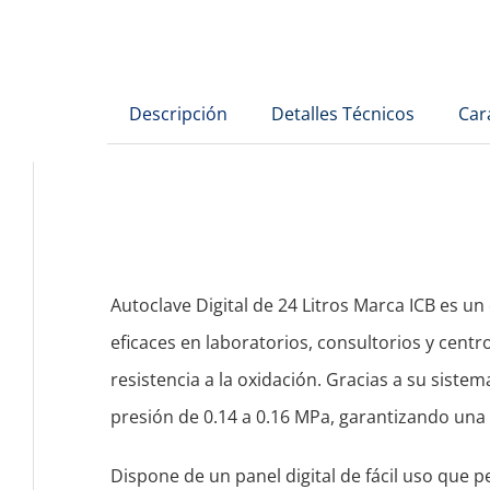
Descripción
Detalles Técnicos
Car
Autoclave Digital de 24 Litros Marca ICB es u
eficaces en laboratorios, consultorios y centr
resistencia a la oxidación. Gracias a su sist
presión de 0.14 a 0.16 MPa, garantizando una 
Dispone de un panel digital de fácil uso que p