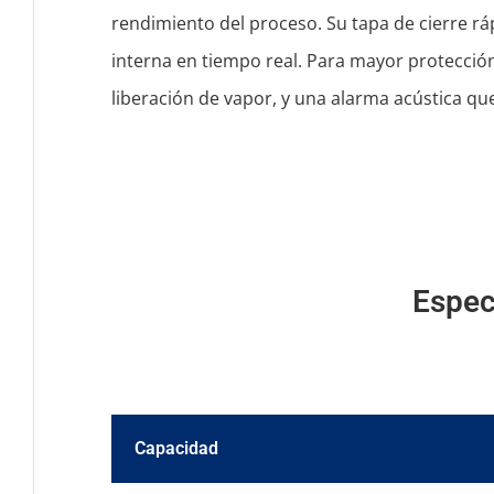
rendimiento del proceso. Su tapa de cierre rá
interna en tiempo real. Para mayor protecció
liberación de vapor, y una alarma acústica que n
Espec
Capacidad