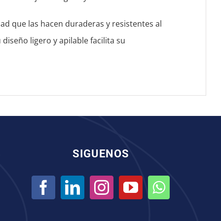
idad que las hacen duraderas y resistentes al
diseño ligero y apilable facilita su
SIGUENOS