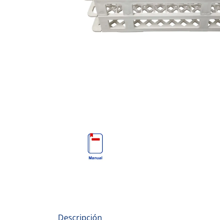
Descripción