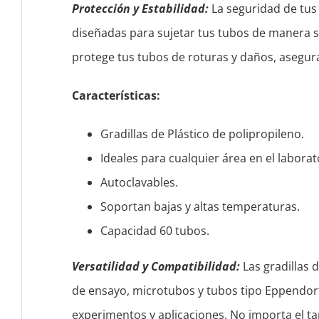
Protección y Estabilidad:
La seguridad de tus t
diseñadas para sujetar tus tubos de manera se
protege tus tubos de roturas y daños, asegura
Características
:
Gradillas de Plástico de polipropileno.
Ideales para cualquier área en el laborat
Autoclavables.
Soportan bajas y altas temperaturas.
Capacidad 60 tubos.
Versatilidad y Compatibilidad:
Las gradillas 
de ensayo, microtubos y tubos tipo Eppendorf, 
experimentos y aplicaciones. No importa el ta