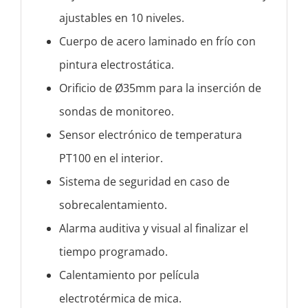
ajustables en 10 niveles.
Cuerpo de acero laminado en frío con
pintura electrostática.
Orificio de Ø35mm para la inserción de
sondas de monitoreo.
Sensor electrónico de temperatura
PT100 en el interior.
Sistema de seguridad en caso de
sobrecalentamiento.
Alarma auditiva y visual al finalizar el
tiempo programado.
Calentamiento por película
electrotérmica de mica.