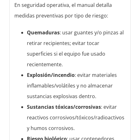
En seguridad operativa, el manual detalla
medidas preventivas por tipo de riesgo:
Quemaduras
: usar guantes y/o pinzas al
retirar recipientes; evitar tocar
superficies si el equipo fue usado
recientemente.
Explosión/incendio
: evitar materiales
inflamables/volátiles y no almacenar
sustancias explosivas dentro.
Sustancias tóxicas/corrosivas
: evitar
reactivos corrosivos/tóxicos/radioactivos
y humos corrosivos.
Riesgo biológico
: usar contenedores