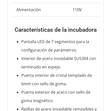
Alimentación
110V
Características de la incubadora
Pantalla LED de 7 segmentos para la
configuración de parámetros.
Interior de acero inoxidable SUS304 con
terminado en espejo.
Puerta interior de cristal templado de
6mm con sello de goma.
Puerta exterior de acero con sello de
goma magnético.
Rejillas de acero inoxidable removibles y