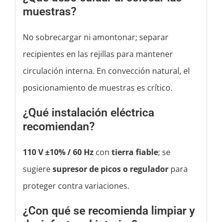
muestras?
No sobrecargar ni amontonar; separar
recipientes en las rejillas para mantener
circulación interna. En convección natural, el
posicionamiento de muestras es crítico.
¿Qué instalación eléctrica
recomiendan?
110 V ±10% / 60 Hz
con
tierra fiable
; se
sugiere
supresor de picos o regulador
para
proteger contra variaciones.
¿Con qué se recomienda limpiar y