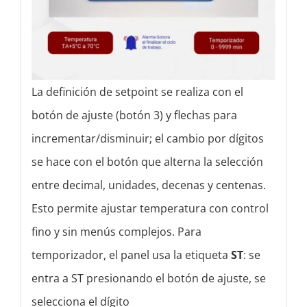
La definición de setpoint se realiza con el
botón de ajuste (botón 3) y flechas para
incrementar/disminuir; el cambio por dígitos
se hace con el botón que alterna la selección
entre decimal, unidades, decenas y centenas.
Esto permite ajustar temperatura con control
fino y sin menús complejos. Para
temporizador, el panel usa la etiqueta
ST
: se
entra a ST presionando el botón de ajuste, se
selecciona el dígito