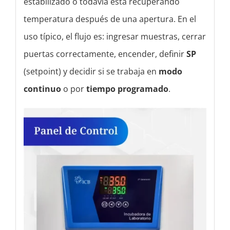
estabilizado o todavía está recuperando
temperatura después de una apertura. En el
uso típico, el flujo es: ingresar muestras, cerrar
puertas correctamente, encender, definir
SP
(setpoint) y decidir si se trabaja en
modo
continuo
o por
tiempo programado
.