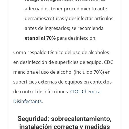
adecuados, tener procedimiento ante
derrames/roturas y desinfectar artículos
antes de ingresarlos; se recomienda
etanol al 70%
para desinfección.
Como respaldo técnico del uso de alcoholes
en desinfección de superficies de equipo, CDC
menciona el uso de alcohol (incluido 70%) en
superficies externas de equipos en contextos
de control de infecciones.
CDC: Chemical
Disinfectants
.
Seguridad: sobrecalentamiento,
instalación correcta y medidas