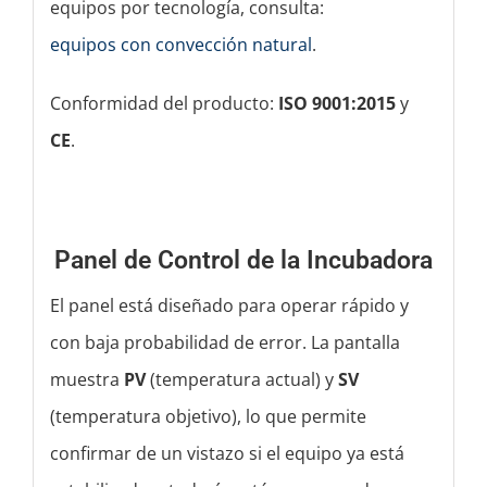
equipos por tecnología, consulta:
equipos con convección natural
.
Conformidad del producto:
ISO 9001:2015
y
CE
.
Panel de Control de la Incubadora
El panel está diseñado para operar rápido y
con baja probabilidad de error. La pantalla
muestra
PV
(temperatura actual) y
SV
(temperatura objetivo), lo que permite
confirmar de un vistazo si el equipo ya está