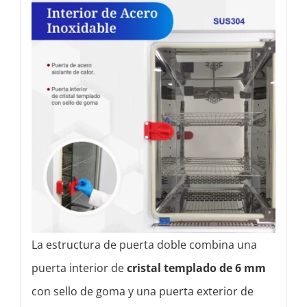
La estructura de puerta doble combina una
puerta interior de
cristal templado de 6 mm
con sello de goma y una puerta exterior de