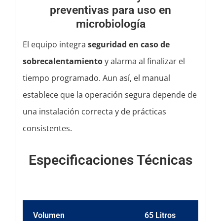
preventivas para uso en
microbiología
El equipo integra
seguridad en caso de
sobrecalentamiento
y alarma al finalizar el
tiempo programado. Aun así, el manual
establece que la operación segura depende de
una instalación correcta y de prácticas
consistentes.
Especificaciones Técnicas
Volumen
65 Litros