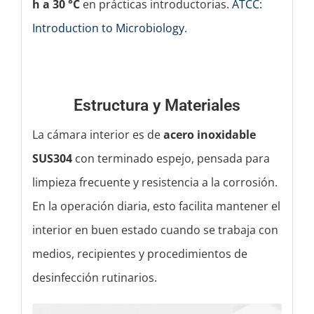
h a 30 °C
en prácticas introductorias.
ATCC:
Introduction to Microbiology
.
Estructura y Materiales
La cámara interior es de
acero inoxidable
SUS304
con terminado espejo, pensada para
limpieza frecuente y resistencia a la corrosión.
En la operación diaria, esto facilita mantener el
interior en buen estado cuando se trabaja con
medios, recipientes y procedimientos de
desinfección rutinarios.