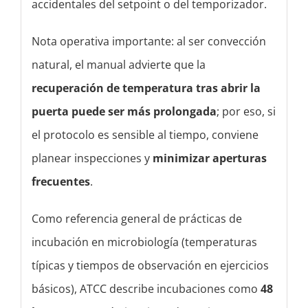
accidentales del setpoint o del temporizador.
Nota operativa importante: al ser convección
natural, el manual advierte que la
recuperación de temperatura tras abrir la
puerta puede ser más prolongada
; por eso, si
el protocolo es sensible al tiempo, conviene
planear inspecciones y
minimizar aperturas
frecuentes
.
Como referencia general de prácticas de
incubación en microbiología (temperaturas
típicas y tiempos de observación en ejercicios
básicos), ATCC describe incubaciones como
48