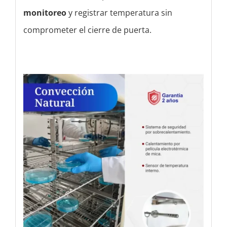
monitoreo
y registrar temperatura sin
comprometer el cierre de puerta.