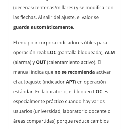
(decenas/centenas/millares) y se modifica con
las flechas. Al salir del ajuste, el valor se
guarda automáticamente
.
El equipo incorpora indicadores útiles para
operación real:
LOC
(pantalla bloqueada),
ALM
(alarma) y
OUT
(calentamiento activo). El
manual indica que
no se recomienda
activar
el autoajuste (indicador
APT
) en operación
estándar. En laboratorio, el bloqueo
LOC
es
especialmente práctico cuando hay varios
usuarios (universidad, laboratorio docente o
áreas compartidas) porque reduce cambios