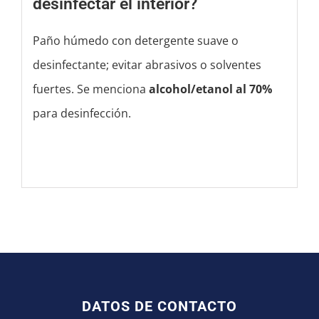
desinfectar el interior?
Paño húmedo con detergente suave o
desinfectante; evitar abrasivos o solventes
fuertes. Se menciona
alcohol/etanol al 70%
para desinfección.
DATOS DE CONTACTO