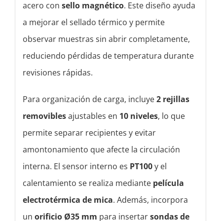
acero con
sello magnético
. Este diseño ayuda
a mejorar el sellado térmico y permite
observar muestras sin abrir completamente,
reduciendo pérdidas de temperatura durante
revisiones rápidas.
Para organización de carga, incluye
2 rejillas
removibles
ajustables en
10 niveles
, lo que
permite separar recipientes y evitar
amontonamiento que afecte la circulación
interna. El sensor interno es
PT100
y el
calentamiento se realiza mediante
película
electrotérmica de mica
. Además, incorpora
un
orificio Ø35 mm
para insertar
sondas de