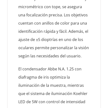
micrométrico con tope, se asegura
una focalización precisa. Los objetivos
cuentan con anillos de color para una
identificación rápida y fácil. Además, el
ajuste de ±5 dioptrías en uno de los
oculares permite personalizar la visión
según las necesidades del usuario.
El condensador Abbe N.A. 1.25 con
diafragma de iris optimiza la
iluminación de la muestra, mientras
que el sistema de iluminación Koehler
LED de 5W con control de intensidad