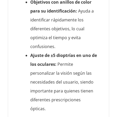
Objetivos con anillos de color
para su identificación:
Ayuda a
identificar rápidamente los
diferentes objetivos, lo cual
optimiza el tiempo y evita
confusiones.
Ajuste de ±5 dioptrías en uno de
los oculares:
Permite
personalizar la visión según las
necesidades del usuario, siendo
importante para quienes tienen
diferentes prescripciones
ópticas.