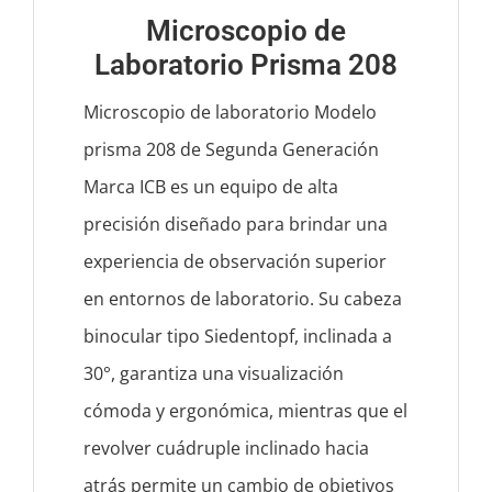
Microscopio de
Laboratorio Prisma 208
Microscopio de laboratorio Modelo
prisma 208 de Segunda Generación
Marca ICB es un equipo de alta
precisión diseñado para brindar una
experiencia de observación superior
en entornos de laboratorio. Su cabeza
binocular tipo Siedentopf, inclinada a
30°, garantiza una visualización
cómoda y ergonómica, mientras que el
revolver cuádruple inclinado hacia
atrás permite un cambio de objetivos