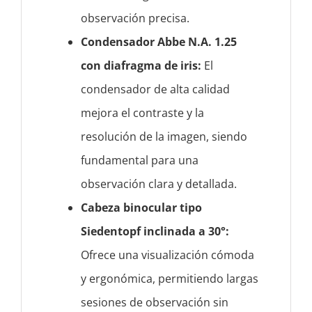
observación precisa.
Condensador Abbe N.A. 1.25
con diafragma de iris:
El
condensador de alta calidad
mejora el contraste y la
resolución de la imagen, siendo
fundamental para una
observación clara y detallada.
Cabeza binocular tipo
Siedentopf inclinada a 30°:
Ofrece una visualización cómoda
y ergonómica, permitiendo largas
sesiones de observación sin