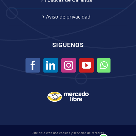
Políticas de Garantía
Aviso de privacidad
SIGUENOS
Este sitio web usa cookies y servicios de terceros.