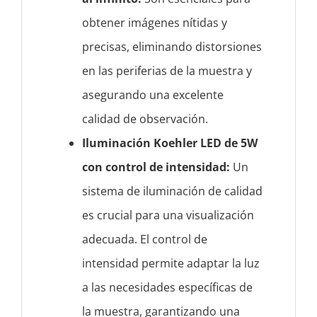
obtener imágenes nítidas y
precisas, eliminando distorsiones
en las periferias de la muestra y
asegurando una excelente
calidad de observación.
Iluminación Koehler LED de 5W
con control de intensidad:
Un
sistema de iluminación de calidad
es crucial para una visualización
adecuada. El control de
intensidad permite adaptar la luz
a las necesidades específicas de
la muestra, garantizando una