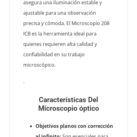
asegura una iluminación estable y
ajustable para una observación
precisa y cómoda. El Microscopio 208
ICB es la herramienta ideal para
quienes requieren alta calidad y
confiabilidad en su trabajo
microscópico.
.
Características Del
Microscopio óptico
Objetivos planos con corrección
al infinito:
Son esenciales para