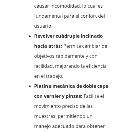
causar incomodidad, lo cual es
fundamental para el confort del
usuario.
Revolver cuádruple inclinado
hacia atrás:
Permite cambiar de
objetivos rápidamente y con
facilidad, mejorando la eficiencia
en el trabajo.
Platina mecánica de doble capa
con vernier y pinzas:
Facilita el
movimiento preciso de las
muestras, permitiendo un
manejo adecuado para obtener