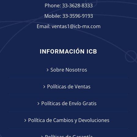
Phone:
33-3628-8333
Mobile:
33-3596-9193
Email:
ventas1@icb-mx.com
INFORMACIÓN ICB
Sobre Nosotros
Políticas de Ventas
Políticas de Envío Gratis
Política de Cambios y Devoluciones