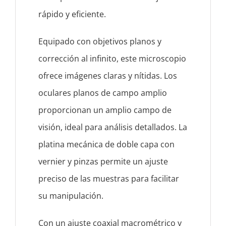
rápido y eficiente.
Equipado con objetivos planos y
corrección al infinito, este microscopio
ofrece imágenes claras y nítidas. Los
oculares planos de campo amplio
proporcionan un amplio campo de
visión, ideal para análisis detallados. La
platina mecánica de doble capa con
vernier y pinzas permite un ajuste
preciso de las muestras para facilitar
su manipulación.
Con un ajuste coaxial macrométrico y