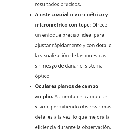
resultados precisos.
Ajuste coaxial macrométrico y
micrométrico con tope:
Ofrece
un enfoque preciso, ideal para
ajustar rápidamente y con detalle
la visualización de las muestras
sin riesgo de dañar el sistema
óptico.
Oculares planos de campo
amplio:
Aumentan el campo de
visión, permitiendo observar más
detalles a la vez, lo que mejora la
eficiencia durante la observación.