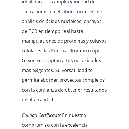
ideal para una amplia variedad de
aplicaciones en el laboratorio
. Desde
análisis de ácidos nucleicos, ensayos
de PCR en tiempo real hasta
manipulaciones de proteínas y cultivos
celulares, las Puntas Ultramicro tipo
Gilson se adaptan a tus necesidades
más exigentes. Su versatilidad te
permite abordar proyectos complejos
con la confianza de obtener resultados
de alta calidad.
Calidad Certificada:
En nuestro
compromiso con la excelencia,