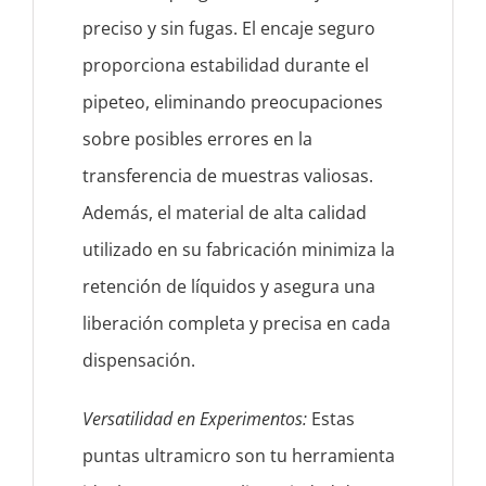
preciso y sin fugas. El encaje seguro
proporciona estabilidad durante el
pipeteo, eliminando preocupaciones
sobre posibles errores en la
transferencia de muestras valiosas.
Además, el material de alta calidad
utilizado en su fabricación minimiza la
retención de líquidos y asegura una
liberación completa y precisa en cada
dispensación.
Versatilidad en Experimentos:
Estas
puntas ultramicro son tu herramienta