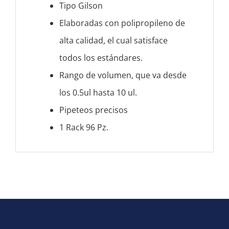
Tipo Gilson
Elaboradas con polipropileno de
alta calidad, el cual satisface
todos los estándares.
Rango de volumen, que va desde
los 0.5ul hasta 10 ul.
Pipeteos precisos
1 Rack 96 Pz.