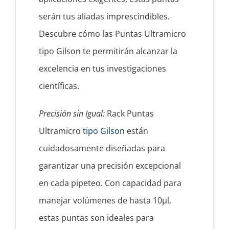
serán tus aliadas imprescindibles.
Descubre cómo las Puntas Ultramicro
tipo Gilson te permitirán alcanzar la
excelencia en tus investigaciones
científicas.
Precisión sin Igual:
Rack Puntas
Ultramicro
tipo Gilson
están
cuidadosamente diseñadas para
garantizar una precisión excepcional
en cada pipeteo. Con capacidad para
manejar volúmenes de hasta 10μl,
estas puntas son ideales para