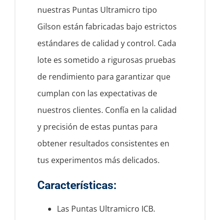
nuestras Puntas Ultramicro tipo
Gilson están fabricadas bajo estrictos
estándares de calidad y control. Cada
lote es sometido a rigurosas pruebas
de rendimiento para garantizar que
cumplan con las expectativas de
nuestros clientes. Confía en la calidad
y precisión de estas puntas para
obtener resultados consistentes en
tus experimentos más delicados.
Características
:
Las Puntas Ultramicro ICB.