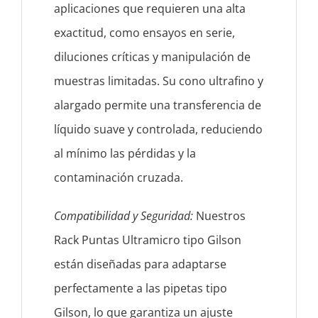
aplicaciones que requieren una alta
exactitud, como ensayos en serie,
diluciones críticas y manipulación de
muestras limitadas. Su cono ultrafino y
alargado permite una transferencia de
líquido suave y controlada, reduciendo
al mínimo las pérdidas y la
contaminación cruzada.
Compatibilidad y Seguridad:
Nuestros
Rack Puntas Ultramicro tipo Gilson
están diseñadas para adaptarse
perfectamente a las pipetas tipo
Gilson, lo que garantiza un ajuste