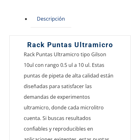
Descripción
Rack Puntas Ultramicro
Rack Puntas Ultramicro tipo Gilson
10ul con rango 0.5 ul a 10 ul. Estas
puntas de pipeta de alta calidad están
diseñadas para satisfacer las
demandas de experimentos
ultramicro, donde cada microlitro
cuenta. Si buscas resultados
confiables y reproducibles en
aplicaciones exigentes, estas puntas