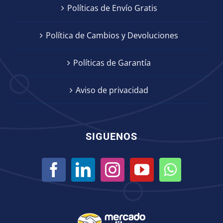
Políticas de Envío Gratis
Política de Cambios y Devoluciones
Políticas de Garantía
Aviso de privacidad
SIGUENOS