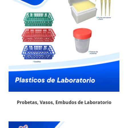
Probetas, Vasos, Embudos de Laboratorio