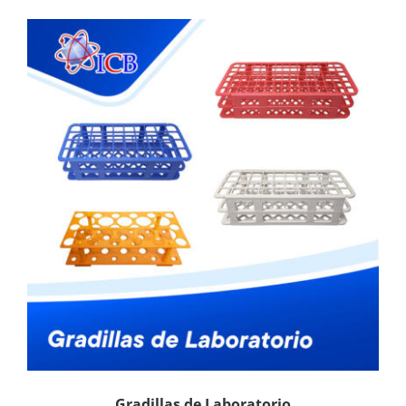
Gradillas de Laboratorio