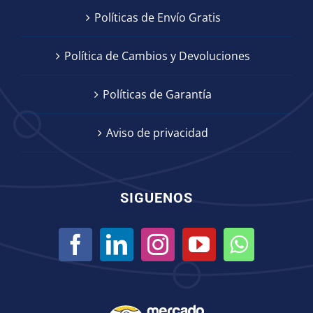
Políticas de Envío Gratis
Política de Cambios y Devoluciones
Políticas de Garantía
Aviso de privacidad
SIGUENOS