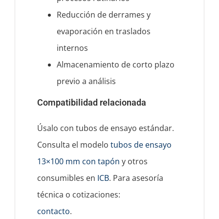
Reducción de derrames y
evaporación en traslados
internos
Almacenamiento de corto plazo
previo a análisis
Compatibilidad relacionada
Úsalo con tubos de ensayo estándar.
Consulta el modelo
tubos de ensayo
13×100 mm con tapón
y otros
consumibles en
ICB
. Para asesoría
técnica o cotizaciones:
contacto
.