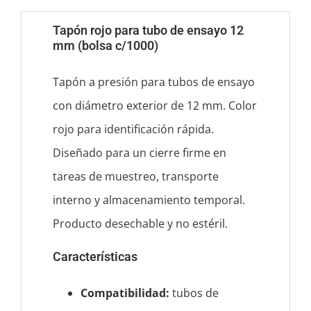
-
Tapón rojo para tubo de ensayo 12
1000pzas
mm (bolsa c/1000)
cantidad
Tapón a presión para tubos de ensayo
con diámetro exterior de 12 mm. Color
rojo para identificación rápida.
Diseñado para un cierre firme en
tareas de muestreo, transporte
interno y almacenamiento temporal.
Producto desechable y no estéril.
Características
Compatibilidad:
tubos de