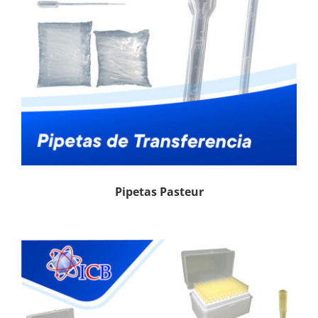
Pipetas Pasteur