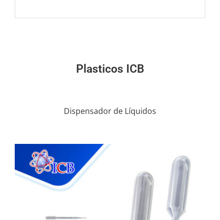
Plasticos ICB
Dispensador de Líquidos