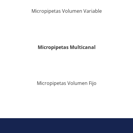
Micropipetas Volumen Variable
Micropipetas Multicanal
Micropipetas Volumen Fijo