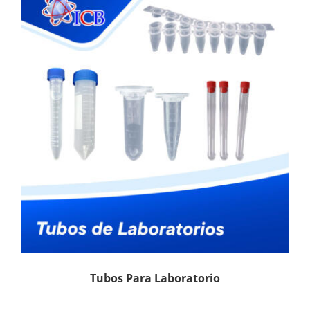
Tubos Para Laboratorio