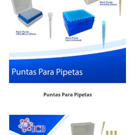
Puntas Para Pipetas