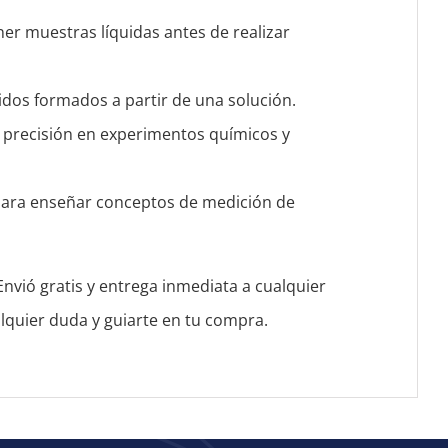
ener muestras líquidas antes de realizar
ólidos formados a partir de una solución.
 precisión en experimentos químicos y
 para enseñar conceptos de medición de
Envió gratis y entrega inmediata a cualquier
quier duda y guiarte en tu compra.