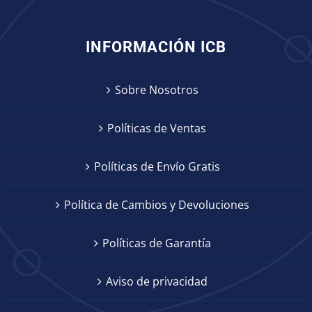
INFORMACIÓN ICB
Sobre Nosotros
Políticas de Ventas
Políticas de Envío Gratis
Política de Cambios y Devoluciones
Políticas de Garantía
Aviso de privacidad