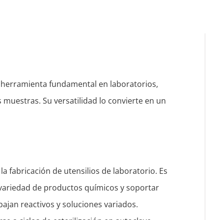
 herramienta fundamental en laboratorios,
s muestras. Su versatilidad lo convierte en un
a fabricación de utensilios de laboratorio. Es
 variedad de productos químicos y soportar
bajan reactivos y soluciones variados.