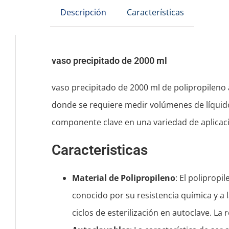
Descripción
Características
vaso precipitado de 2000 ml
vaso precipitado de 2000 ml de polipropileno
donde se requiere medir volúmenes de líquidos 
componente clave en una variedad de aplicacio
Caracteristicas
Material de Polipropileno
: El polipropi
conocido por su resistencia química y a
ciclos de esterilización en autoclave. La