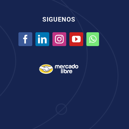
SIGUENOS