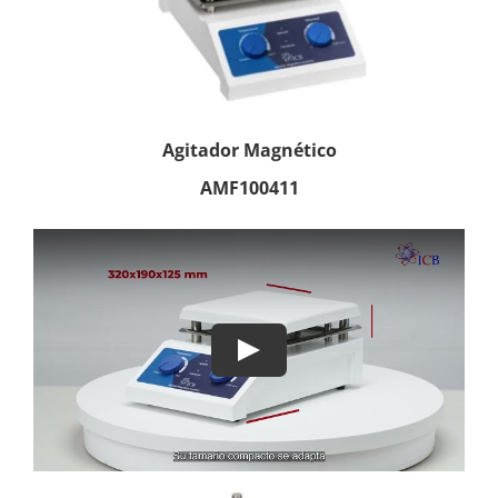
Agitador Magnético
AMF100411