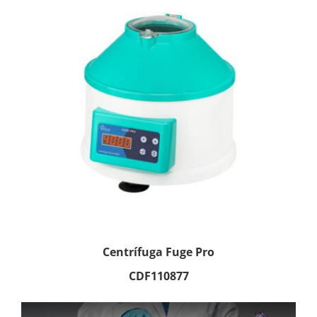
Centrífuga Fuge Pro
CDF110877