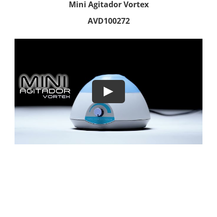
Mini Agitador Vortex
AVD100272