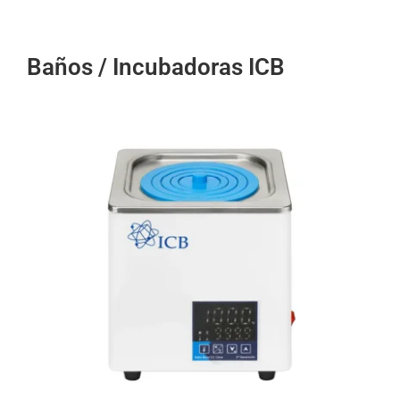
Baños / Incubadoras ICB