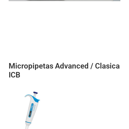
Micropipetas Advanced / Clasica
ICB