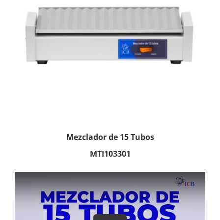
Mezclador de 15 Tubos
MTI103301