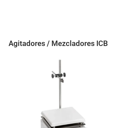
Agitadores / Mezcladores ICB