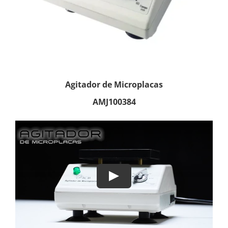
Agitador de Microplacas
AMJ100384