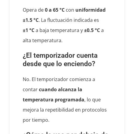
Opera de
0 a 65 °C
con
uniformidad
±1.5 °C
. La fluctuación indicada es
±1 °C
a baja temperatura y
±0.5 °C
a
alta temperatura.
¿El temporizador cuenta
desde que lo enciendo?
No. El temporizador comienza a
contar
cuando alcanza la
temperatura programada
, lo que
mejora la repetibilidad en protocolos
por tiempo.