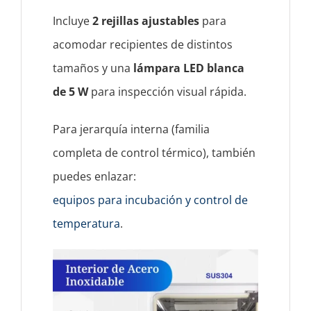
Incluye
2 rejillas ajustables
para
acomodar recipientes de distintos
tamaños y una
lámpara LED blanca
de 5 W
para inspección visual rápida.
Para jerarquía interna (familia
completa de control térmico), también
puedes enlazar:
equipos para incubación y control de
temperatura
.