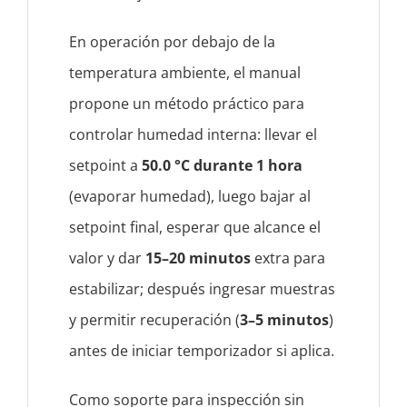
En operación por debajo de la
temperatura ambiente, el manual
propone un método práctico para
controlar humedad interna: llevar el
setpoint a
50.0 °C durante 1 hora
(evaporar humedad), luego bajar al
setpoint final, esperar que alcance el
valor y dar
15–20 minutos
extra para
estabilizar; después ingresar muestras
y permitir recuperación (
3–5 minutos
)
antes de iniciar temporizador si aplica.
Como soporte para inspección sin