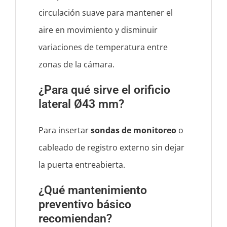
circulación suave para mantener el
aire en movimiento y disminuir
variaciones de temperatura entre
zonas de la cámara.
¿Para qué sirve el orificio
lateral Ø43 mm?
Para insertar
sondas de monitoreo
o
cableado de registro externo sin dejar
la puerta entreabierta.
¿Qué mantenimiento
preventivo básico
recomiendan?