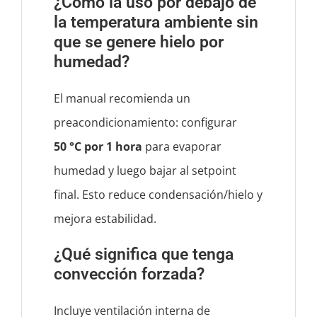
¿Cómo la uso por debajo de
la temperatura ambiente sin
que se genere hielo por
humedad?
El manual recomienda un
preacondicionamiento: configurar
50 °C por 1 hora
para evaporar
humedad y luego bajar al setpoint
final. Esto reduce condensación/hielo y
mejora estabilidad.
¿Qué significa que tenga
convección forzada?
Incluye ventilación interna de