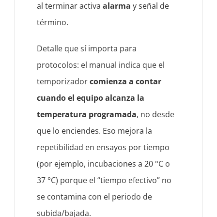
al terminar activa
alarma
y señal de
término.
Detalle que sí importa para
protocolos: el manual indica que el
temporizador
comienza a contar
cuando el equipo alcanza la
temperatura programada
, no desde
que lo enciendes. Eso mejora la
repetibilidad en ensayos por tiempo
(por ejemplo, incubaciones a 20 °C o
37 °C) porque el “tiempo efectivo” no
se contamina con el periodo de
subida/bajada.