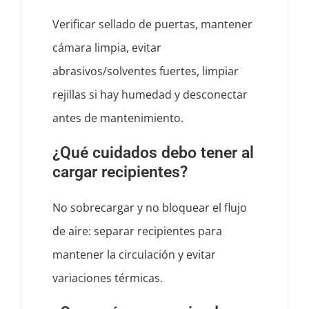
Verificar sellado de puertas, mantener
cámara limpia, evitar
abrasivos/solventes fuertes, limpiar
rejillas si hay humedad y desconectar
antes de mantenimiento.
¿Qué cuidados debo tener al
cargar recipientes?
No sobrecargar y no bloquear el flujo
de aire: separar recipientes para
mantener la circulación y evitar
variaciones térmicas.