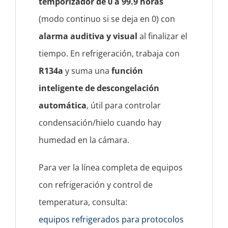
temporizador de 0 a 99.9 horas
(modo continuo si se deja en 0) con
alarma auditiva y visual
al finalizar el
tiempo. En refrigeración, trabaja con
R134a
y suma una
función
inteligente de descongelación
automática
, útil para controlar
condensación/hielo cuando hay
humedad en la cámara.
Para ver la línea completa de equipos
con refrigeración y control de
temperatura, consulta:
equipos refrigerados para protocolos