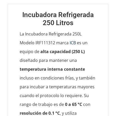
Incubadora Refrigerada
250 Litros
La Incubadora Refrigerada 250L
Modelo IRF111312 marca
ICB
es un
equipo de
alta capacidad (250 L)
diseñado para mantener una
temperatura interna constante
incluso en condiciones frías, y también
para incubar a temperaturas mayores
cuando el protocolo lo requiere. Su
rango de trabajo es de
0 a 65 °C
con
resolución de 0.1 °C
, y utiliza