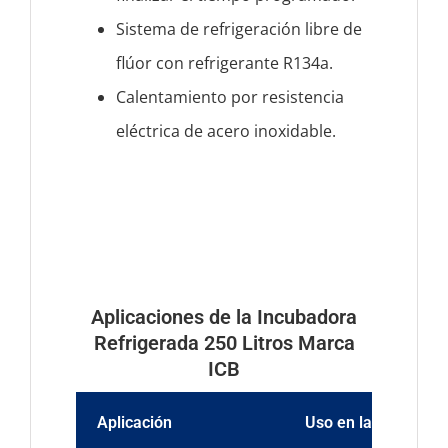
Sistema de refrigeración libre de
flúor con refrigerante R134a.
Calentamiento por resistencia
eléctrica de acero inoxidable.
Aplicaciones de la Incubadora
Refrigerada 250 Litros Marca
ICB
Aplicación
Uso en laboratorio