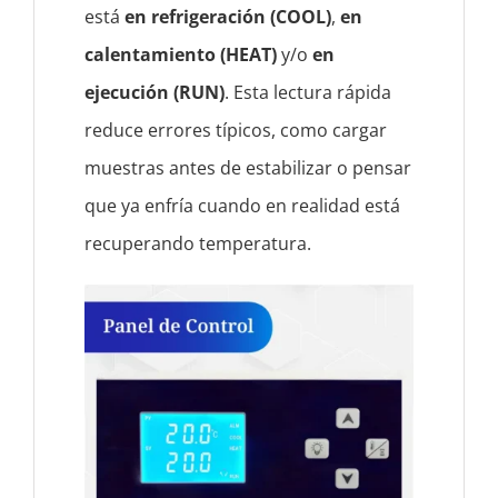
está
en refrigeración (COOL)
,
en
calentamiento (HEAT)
y/o
en
ejecución (RUN)
. Esta lectura rápida
reduce errores típicos, como cargar
muestras antes de estabilizar o pensar
que ya enfría cuando en realidad está
recuperando temperatura.