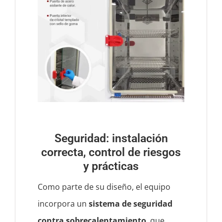
Seguridad: instalación
correcta, control de riesgos
y prácticas
Como parte de su diseño, el equipo
incorpora un
sistema de seguridad
contra sobrecalentamiento
, que