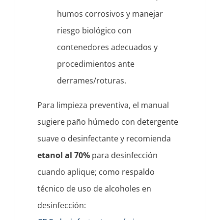
humos corrosivos y manejar
riesgo biológico con
contenedores adecuados y
procedimientos ante
derrames/roturas.
Para limpieza preventiva, el manual
sugiere paño húmedo con detergente
suave o desinfectante y recomienda
etanol al 70%
para desinfección
cuando aplique; como respaldo
técnico de uso de alcoholes en
desinfección: