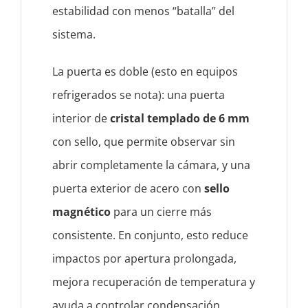
estabilidad con menos “batalla” del
sistema.
La puerta es doble (esto en equipos
refrigerados se nota): una puerta
interior de
cristal templado de 6 mm
con sello, que permite observar sin
abrir completamente la cámara, y una
puerta exterior de acero con
sello
magnético
para un cierre más
consistente. En conjunto, esto reduce
impactos por apertura prolongada,
mejora recuperación de temperatura y
ayuda a controlar condensación.