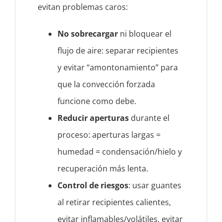
evitan problemas caros:
No sobrecargar
ni bloquear el
flujo de aire: separar recipientes
y evitar “amontonamiento” para
que la convección forzada
funcione como debe.
Reducir aperturas
durante el
proceso: aperturas largas =
humedad = condensación/hielo y
recuperación más lenta.
Control de riesgos
: usar guantes
al retirar recipientes calientes,
evitar inflamables/volátiles, evitar