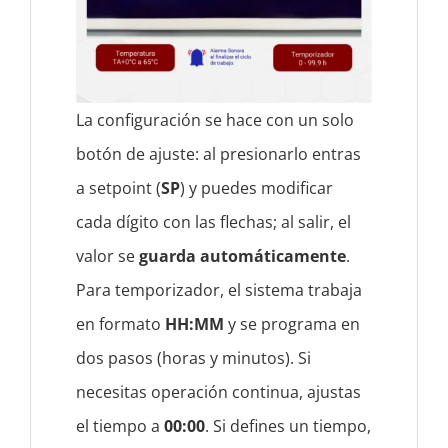
La configuración se hace con un solo
botón de ajuste: al presionarlo entras
a setpoint (
SP
) y puedes modificar
cada dígito con las flechas; al salir, el
valor se
guarda automáticamente
.
Para temporizador, el sistema trabaja
en formato
HH:MM
y se programa en
dos pasos (horas y minutos). Si
necesitas operación continua, ajustas
el tiempo a
00:00
. Si defines un tiempo,