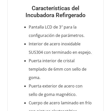
Características del
Incubadora Refirgerado
Pantalla LCD de 3″ para la
configuración de parámetros.
Interior de acero inoxidable
SUS304 con terminado en espejo.
Puerta interior de cristal
templado de 6mm con sello de
goma.
Puerta exterior de acero con
sello de goma magnético.
Cuerpo de acero laminado en frío