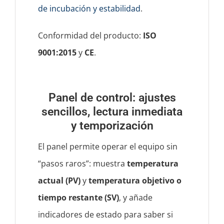
de incubación y estabilidad
.
Conformidad del producto:
ISO
9001:2015
y
CE
.
Panel de control: ajustes
sencillos, lectura inmediata
y temporización
El panel permite operar el equipo sin
“pasos raros”: muestra
temperatura
actual (PV)
y
temperatura objetivo o
tiempo restante (SV)
, y añade
indicadores de estado para saber si