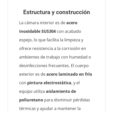
Estructura y construcción
La cámara interior es de
acero
inoxidable SUS304
con acabado
espejo, lo que facilita la limpieza y
ofrece resistencia a la corrosión en
ambientes de trabajo con humedad o
desinfecciones frecuentes. El cuerpo
exterior es de
acero laminado en frío
con
pintura electrostática
, y el
equipo utiliza
aislamiento de
poliuretano
para disminuir pérdidas
térmicas y ayudar a mantener la