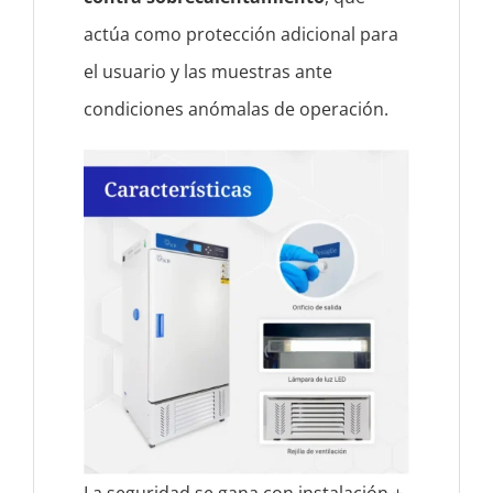
actúa como protección adicional para
el usuario y las muestras ante
condiciones anómalas de operación.