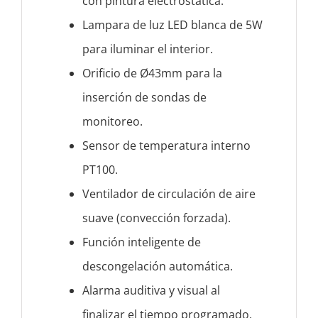
con pintura electrostática.
Lampara de luz LED blanca de 5W
para iluminar el interior.
Orificio de Ø43mm para la
inserción de sondas de
monitoreo.
Sensor de temperatura interno
PT100.
Ventilador de circulación de aire
suave (convección forzada).
Función inteligente de
descongelación automática.
Alarma auditiva y visual al
finalizar el tiempo programado.