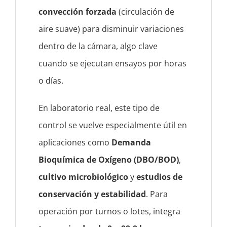
convección forzada
(circulación de
aire suave) para disminuir variaciones
dentro de la cámara, algo clave
cuando se ejecutan ensayos por horas
o días.
En laboratorio real, este tipo de
control se vuelve especialmente útil en
aplicaciones como
Demanda
Bioquímica de Oxígeno (DBO/BOD)
,
cultivo microbiológico
y
estudios de
conservación y estabilidad
. Para
operación por turnos o lotes, integra